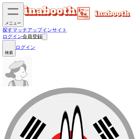
メニュー
探す
マッチアップ
インサイト
ログイン
会員登録
ログイン
検索