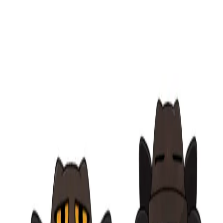
メニュー
探す
マッチアップ
インサイト
ログイン
会員登録
ログイン
検索