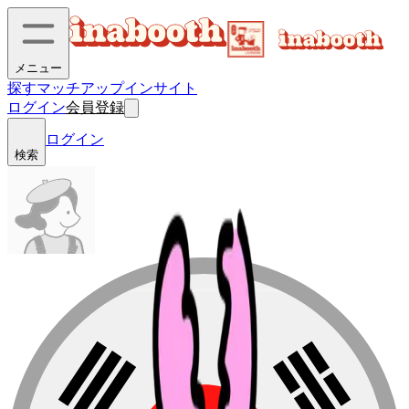
メニュー
探す
マッチアップ
インサイト
ログイン
会員登録
ログイン
検索