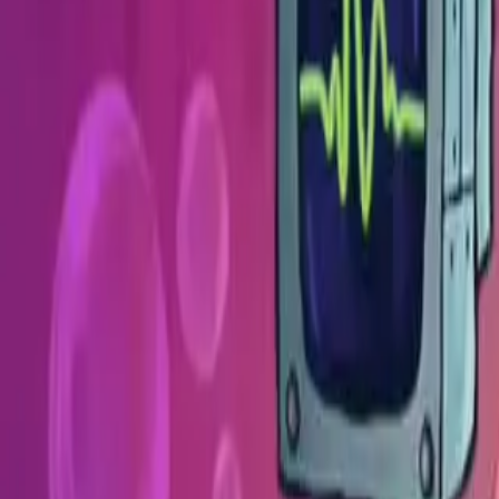
대원미디어