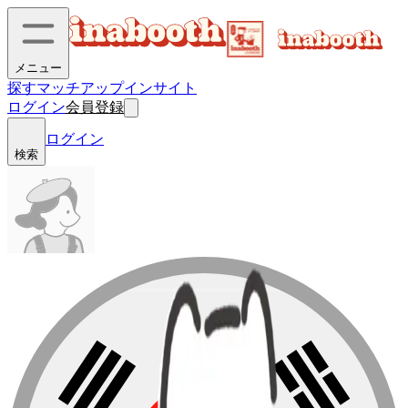
メニュー
探す
マッチアップ
インサイト
ログイン
会員登録
ログイン
検索