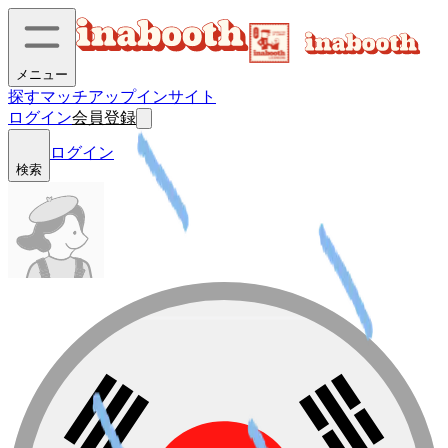
メニュー
探す
マッチアップ
インサイト
ログイン
会員登録
ログイン
検索