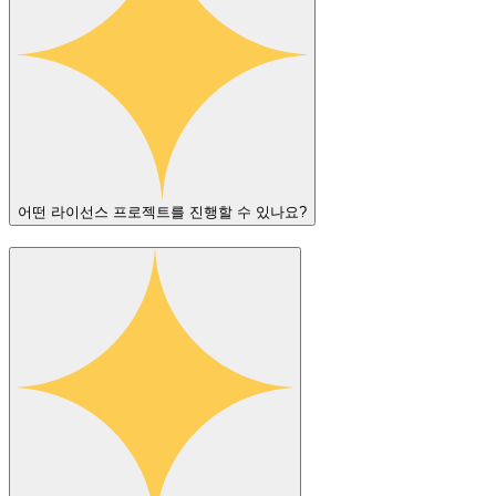
어떤 라이선스 프로젝트를 진행할 수 있나요?