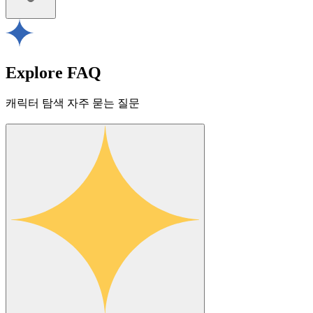
Explore FAQ
캐릭터 탐색 자주 묻는 질문