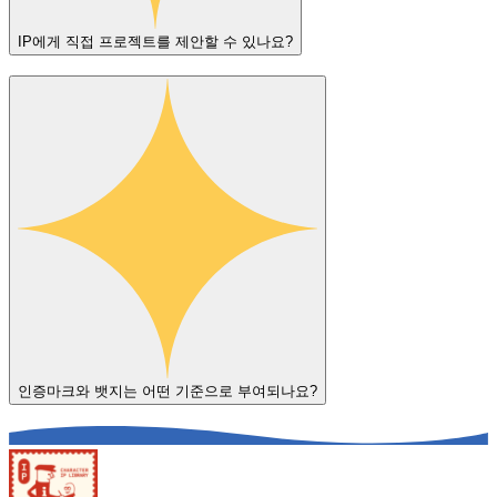
IP에게 직접 프로젝트를 제안할 수 있나요?
인증마크와 뱃지는 어떤 기준으로 부여되나요?