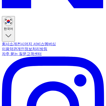
한국어
회사소개
컨시어지 서비스
멤버십
이용약관
개인정보처리방침
자주 묻는 질문
고객센터