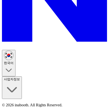
한국어
사업자정보
©
2026
inabooth. All Rights Reserved.