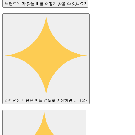
브랜드에 딱 맞는 IP를 어떻게 찾을 수 있나요?
라이선싱 비용은 어느 정도로 예상하면 되나요?