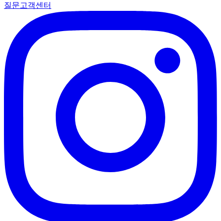
질문
고객센터