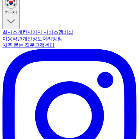
한국어
회사소개
컨시어지 서비스
멤버십
이용약관
개인정보처리방침
자주 묻는 질문
고객센터