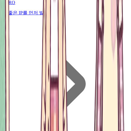
PRO
더 좋은 IP를 먼저 발견하세요.