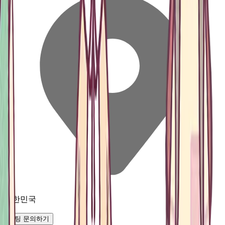
대한민국
채팅 문의하기