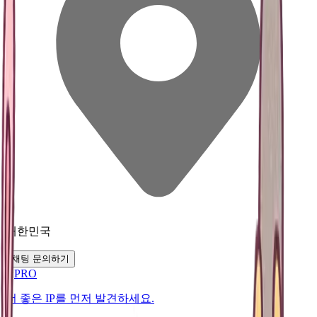
대한민국
채팅 문의하기
PRO
더 좋은 IP를 먼저 발견하세요.