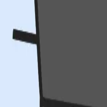
대한민국
채팅 문의하기
PRO
더 좋은 IP를 먼저 발견하세요.