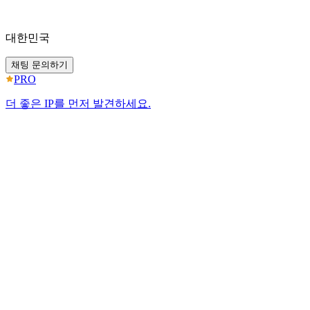
대한민국
채팅 문의하기
PRO
더 좋은 IP를 먼저 발견하세요.