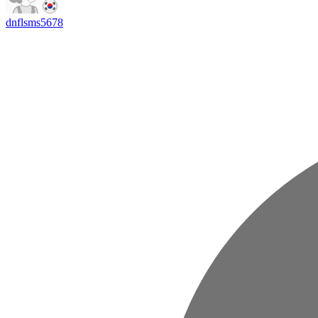
dnflsms5678