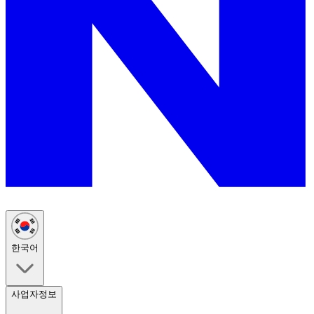
한국어
사업자정보