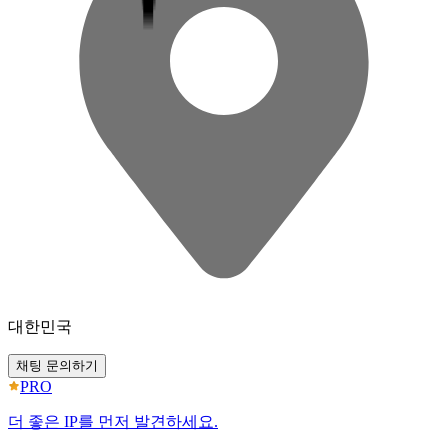
대한민국
채팅 문의하기
PRO
더 좋은 IP를 먼저 발견하세요.