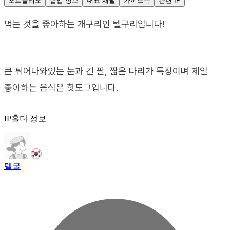
포트폴리오
협업 정보
대표 채널
가이드북
관련 IP
먹는 것을 좋아하는 개구리인 텔구리입니다!
큰 튀어나와있는 눈과 긴 팔, 짧은 다리가 특징이며 제일
좋아하는 음식은 핫도그입니다.
IP홀더 정보
텔굴