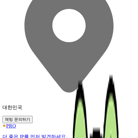
대한민국
채팅 문의하기
PRO
더 좋은 IP를 먼저 발견하세요.