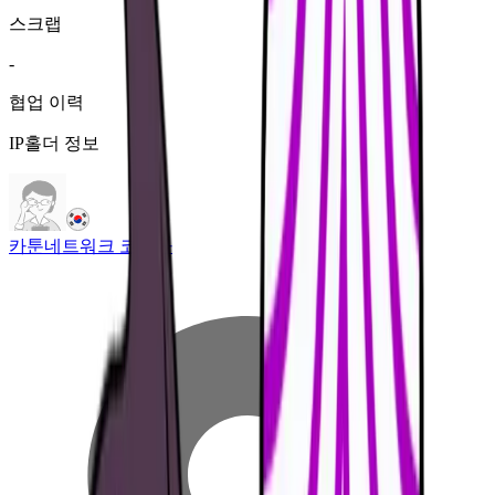
스크랩
-
협업 이력
IP홀더 정보
카툰네트워크 코리아