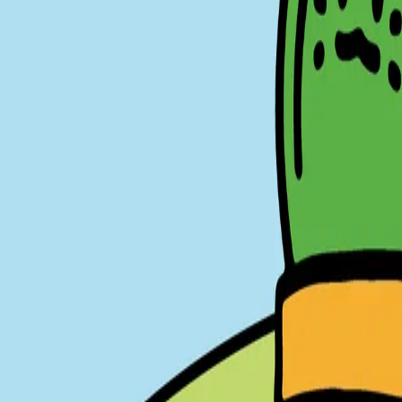
대한민국
채팅 문의하기
PRO
더 좋은 IP를 먼저 발견하세요.