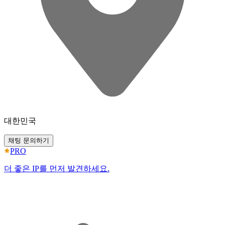
대한민국
채팅 문의하기
PRO
더 좋은 IP를 먼저 발견하세요.