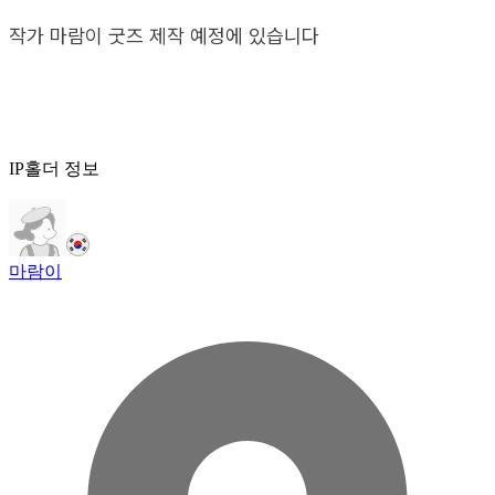
작가 마람이 굿즈 제작 예정에 있습니다
IP홀더 정보
마람이