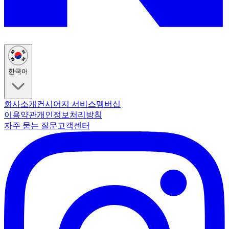
한국어
회사소개
컨시어지 서비스
멤버십
이용약관
개인정보처리방침
자주 묻는 질문
고객센터