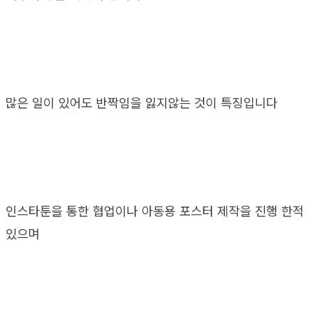
많은 일이 있어도 반짝임을 잃지않는 것이 특징입니다
인스타툰을 통한 협업이나 아동용 포스터 제작을 진행 한적
있으며