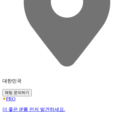
대한민국
채팅 문의하기
PRO
더 좋은 IP를 먼저 발견하세요.