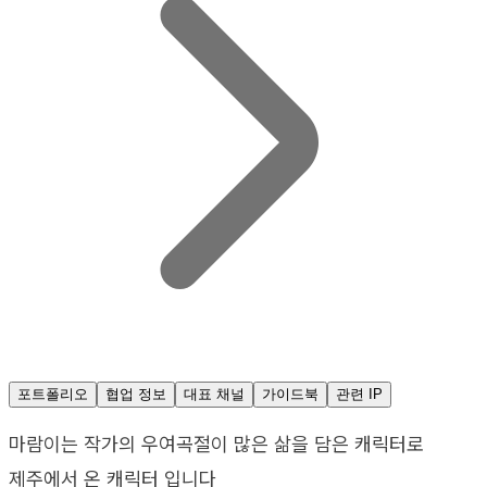
포트폴리오
협업 정보
대표 채널
가이드북
관련 IP
마람이는 작가의 우여곡절이 많은 삶을 담은 캐릭터로
제주에서 온 캐릭터 입니다