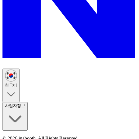
한국어
사업자정보
©
2026
inabooth. All Rights Reserved.