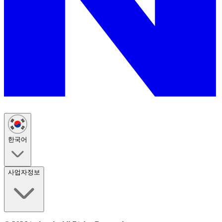
한국어
사업자정보