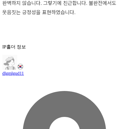
완벽하지 않습니다. 그렇기에 친근합니다. 불완전에서도
웃음짓는 긍정성을 표현하였습니다.
IP홀더 정보
dlgmlgud11