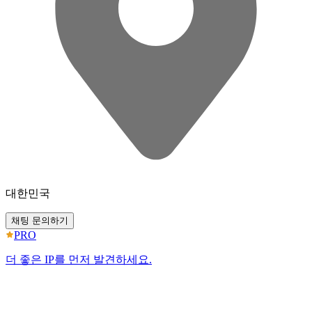
대한민국
채팅 문의하기
PRO
더 좋은 IP를 먼저 발견하세요.