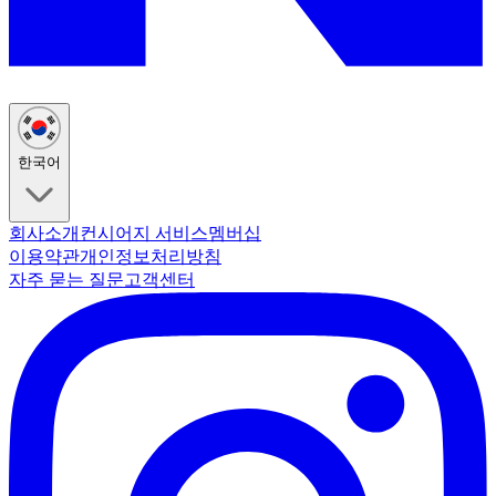
한국어
회사소개
컨시어지 서비스
멤버십
이용약관
개인정보처리방침
자주 묻는 질문
고객센터