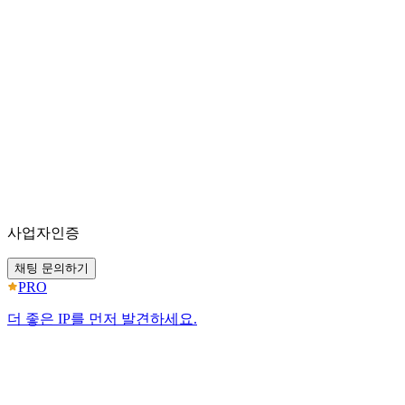
사업자인증
채팅 문의하기
PRO
더 좋은 IP를 먼저 발견하세요.