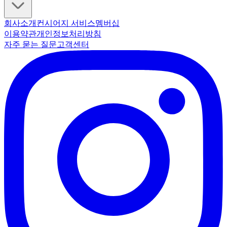
회사소개
컨시어지 서비스
멤버십
이용약관
개인정보처리방침
자주 묻는 질문
고객센터