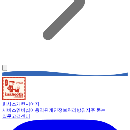
회사소개
컨시어지
서비스
멤버십
이용약관
개인정보처리방침
자주 묻는
질문
고객센터