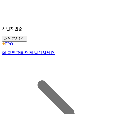
사업자인증
채팅 문의하기
PRO
더 좋은 IP를 먼저 발견하세요.