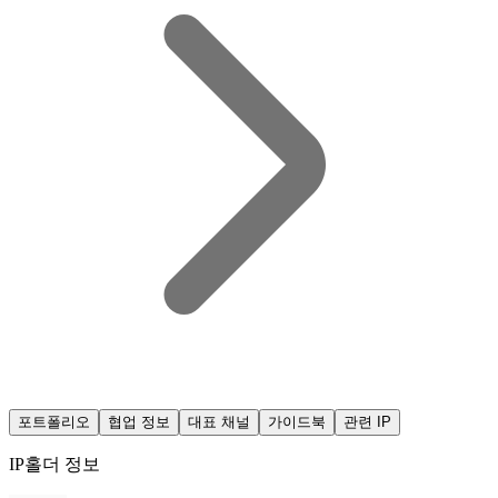
포트폴리오
협업 정보
대표 채널
가이드북
관련 IP
IP홀더 정보