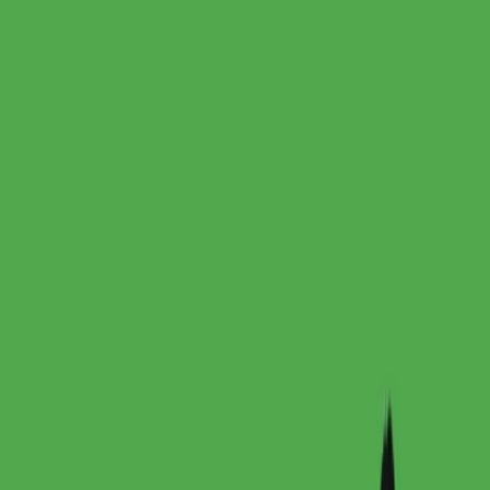
대한민국
채팅 문의하기
PRO
더 좋은 IP를 먼저 발견하세요.