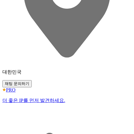
대한민국
채팅 문의하기
PRO
더 좋은 IP를 먼저 발견하세요.