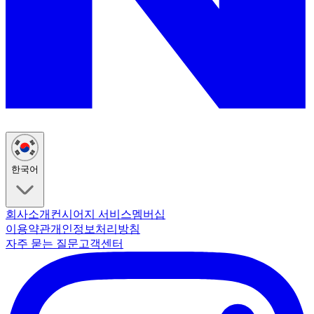
한국어
회사소개
컨시어지 서비스
멤버십
이용약관
개인정보처리방침
자주 묻는 질문
고객센터