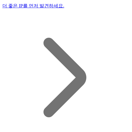
더 좋은 IP를 먼저 발견하세요.