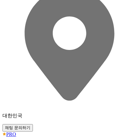
대한민국
채팅 문의하기
PRO