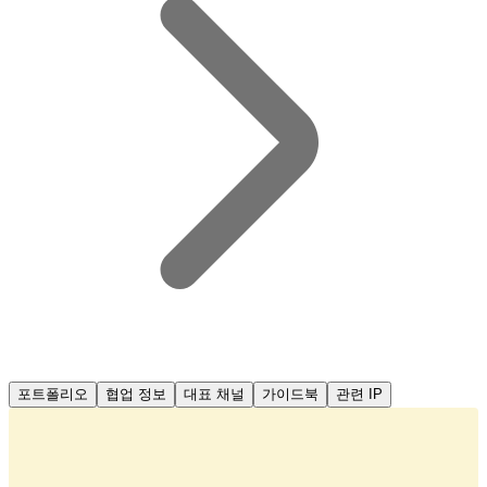
포트폴리오
협업 정보
대표 채널
가이드북
관련 IP