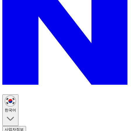
한국어
사업자정보