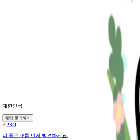
대한민국
채팅 문의하기
PRO
더 좋은 IP를 먼저 발견하세요.