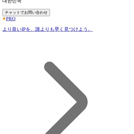
대한민국
チャットでお問い合わせ
PRO
より良いIPを、誰よりも早く見つけよう。