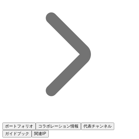
ポートフォリオ
コラボレーション情報
代表チャンネル
ガイドブック
関連IP