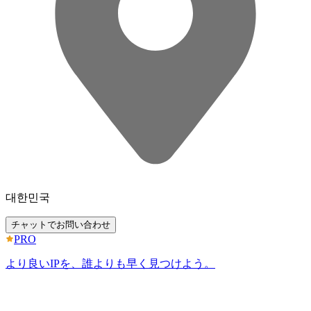
대한민국
チャットでお問い合わせ
PRO
より良いIPを、誰よりも早く見つけよう。