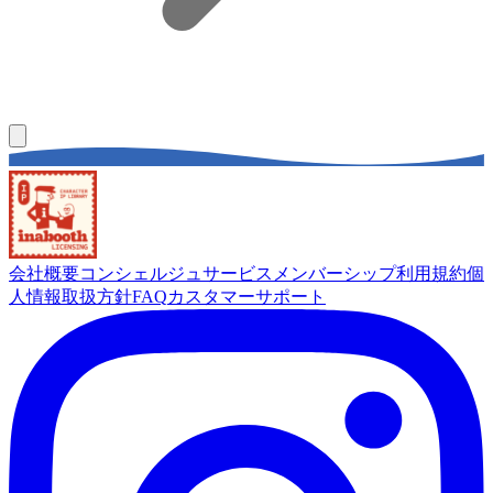
会社概要
コンシェルジュサービス
メンバーシップ
利用規約
個
人情報取扱方針
FAQ
カスタマーサポート