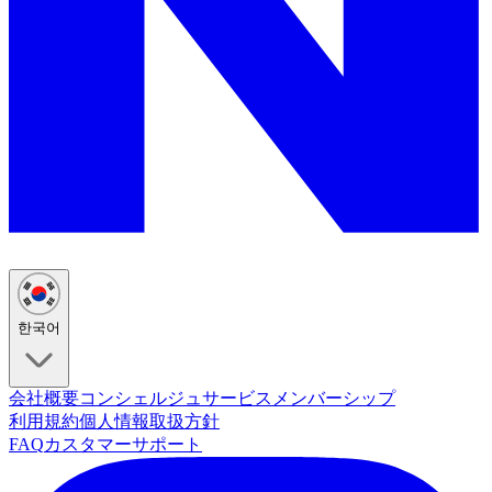
한국어
会社概要
コンシェルジュサービス
メンバーシップ
利用規約
個人情報取扱方針
FAQ
カスタマーサポート