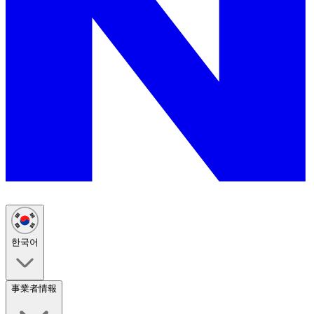
한국어
事業者情報