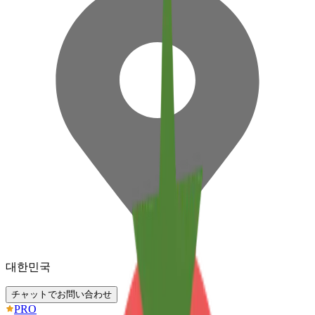
대한민국
チャットでお問い合わせ
PRO