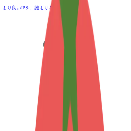
より良いIPを、誰よりも早く見つけよう。