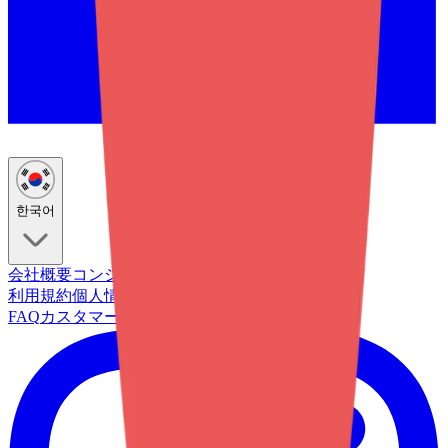
한국어
会社概要
コンシェルジュサービス
メンバーシップ
利用規約
個人情報取扱方針
FAQ
カスタマーサポート