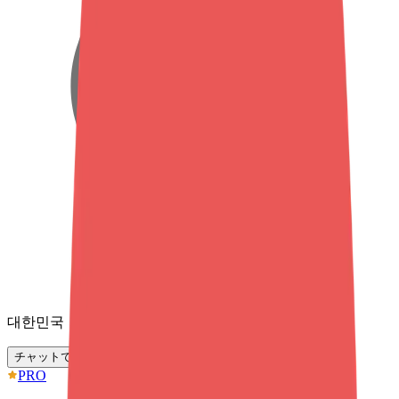
대한민국
チャットでお問い合わせ
PRO