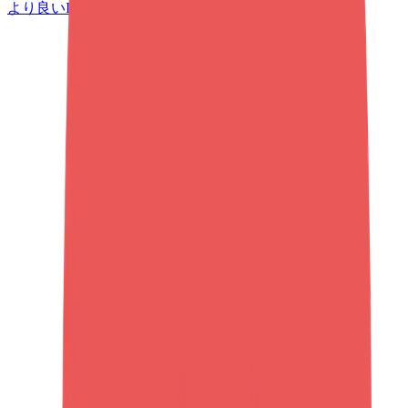
より良いIPを、誰よりも早く見つけよう。