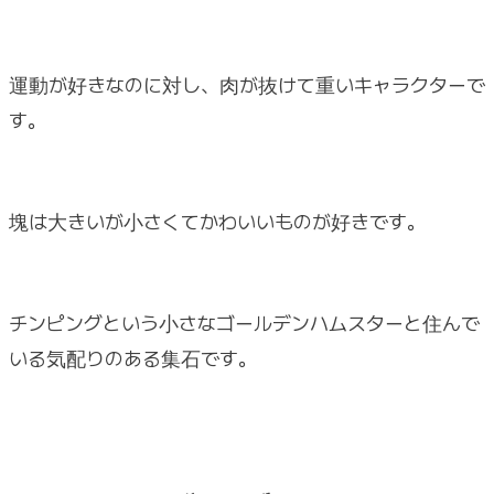
運動が好きなのに対し、肉が抜けて重いキャラクターで
す。
塊は大きいが小さくてかわいいものが好きです。
チンピングという小さなゴールデンハムスターと住んで
いる気配りのある集石です。