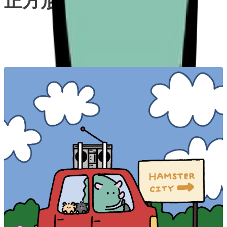
正方形はがき