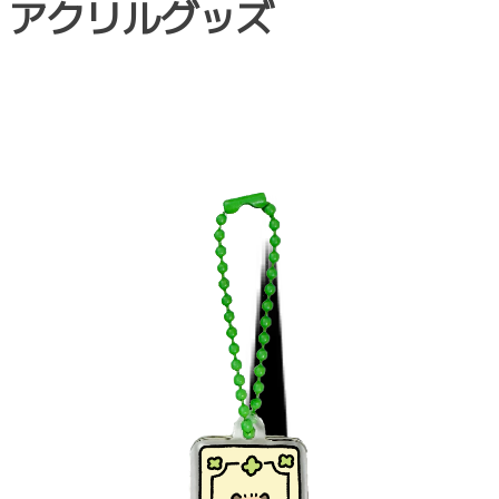
アクリルグッズ