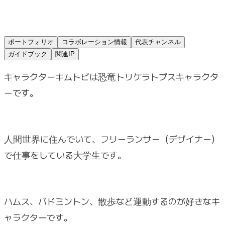
ポートフォリオ
コラボレーション情報
代表チャンネル
ガイドブック
関連IP
キャラクターキムトビは恐竜トリケラトプスキャラクタ
ーです。
人間世界に住んでいて、フリーランサー（デザイナー）
で仕事をしている大学生です。
ハムス、バドミントン、散歩など運動するのが好きなキ
ャラクターです。