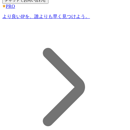
チャットでお問い合わせ
PRO
より良いIPを、誰よりも早く見つけよう。