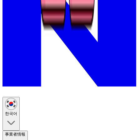
한국어
事業者情報