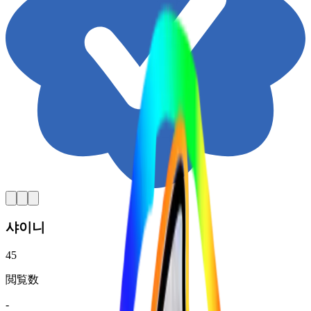
샤이니
45
閲覧数
-