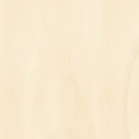
メニュー
探す
マッチアップ
インサイト
キャラクター
ログイン
会員登録
ログイン
検索