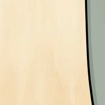
대한민국
チャットでお問い合わせ
PRO