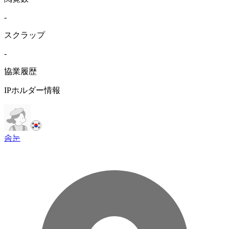
-
スクラップ
-
協業履歴
IPホルダー情報
솜눈