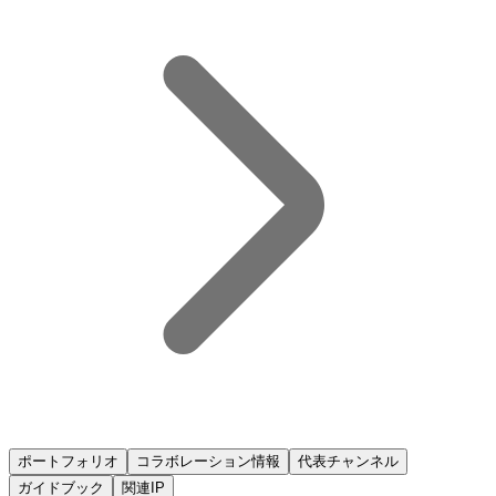
ポートフォリオ
コラボレーション情報
代表チャンネル
ガイドブック
関連IP