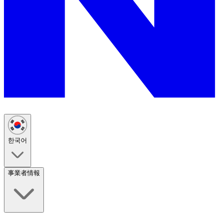
한국어
事業者情報