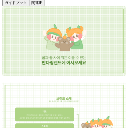
ガイドブック
関連IP