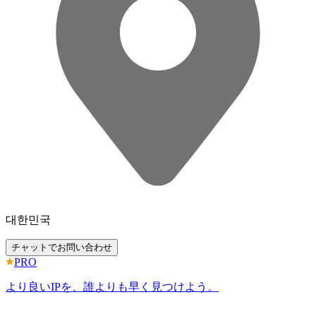
대한민국
チャットでお問い合わせ
PRO
より良いIPを、誰よりも早く見つけよう。