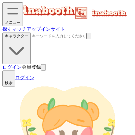
メニュー
探す
マッチアップ
インサイト
キャラクター
ログイン
会員登録
ログイン
検索