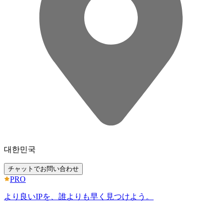
대한민국
チャットでお問い合わせ
PRO
より良いIPを、誰よりも早く見つけよう。