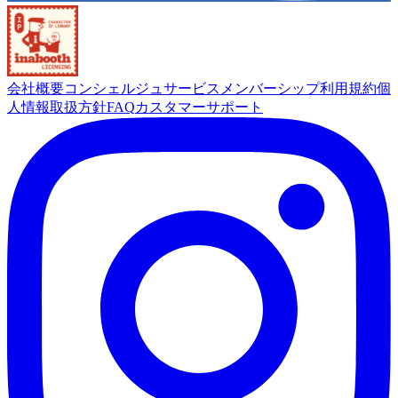
会社概要
コンシェルジュサービス
メンバーシップ
利用規約
個
人情報取扱方針
FAQ
カスタマーサポート