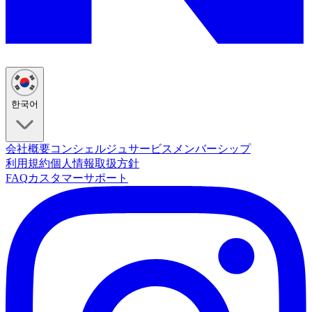
한국어
会社概要
コンシェルジュサービス
メンバーシップ
利用規約
個人情報取扱方針
FAQ
カスタマーサポート