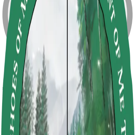
morgan