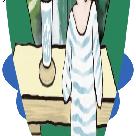
케일과 카일