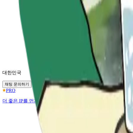
대한민국
채팅 문의하기
PRO
더 좋은 IP를 먼저 발견하세요.