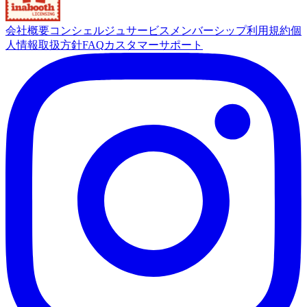
会社概要
コンシェルジュサービス
メンバーシップ
利用規約
個
人情報取扱方針
FAQ
カスタマーサポート