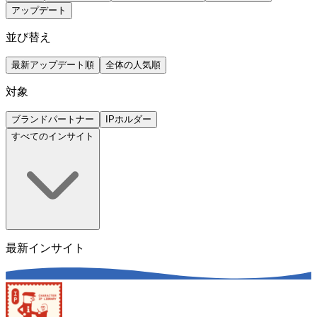
アップデート
並び替え
最新アップデート順
全体の人気順
対象
ブランドパートナー
IPホルダー
すべてのインサイト
最新インサイト