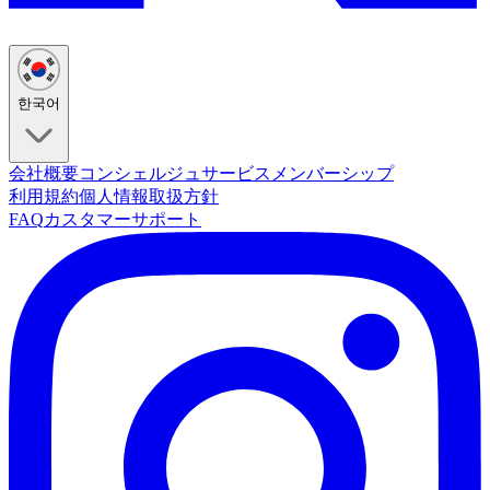
한국어
会社概要
コンシェルジュサービス
メンバーシップ
利用規約
個人情報取扱方針
FAQ
カスタマーサポート